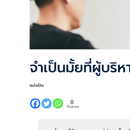
จำเป็นมั้ยที่ผู้บริ
แบ่งปัน
0
Shares