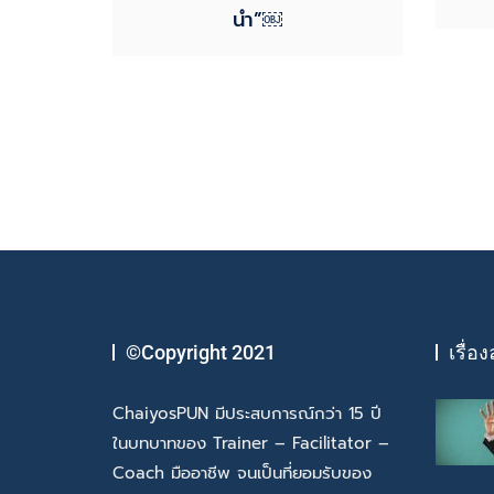
นำ”￼
©Copyright 2021
เรื่อง
ChaiyosPUN มีประสบการณ์กว่า 15 ปี
ในบทบาทของ Trainer – Facilitator –
Coach มืออาชีพ จนเป็นที่ยอมรับของ