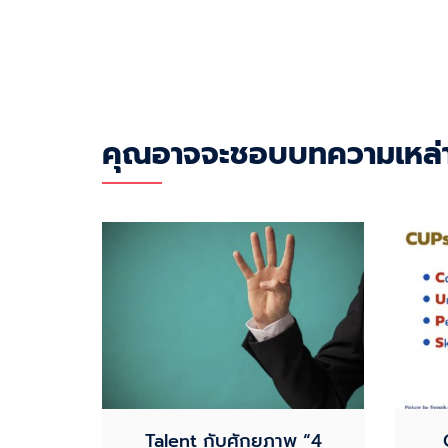
คุณอาจจะชอบบทความเหล่าน
Talent กับศักยภาพ “4