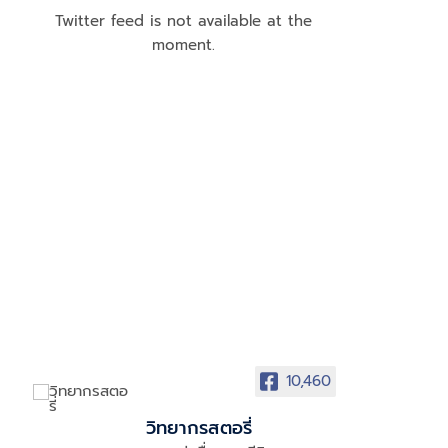
Twitter feed is not available at the
moment.
10,460
วิทยากรสตอรี่