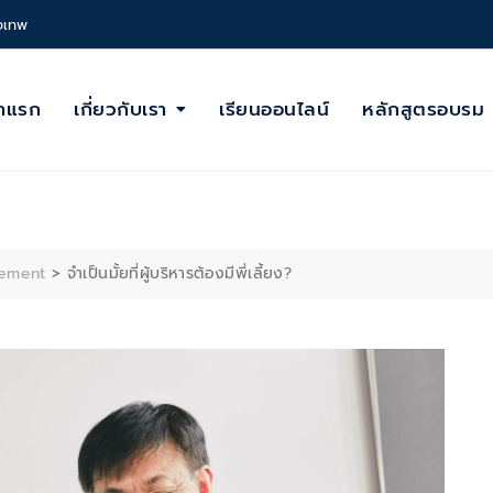
งเทพ
้าแรก
เกี่ยวกับเรา
เรียนออนไลน์
หลักสูตรอบรม
ement
>
จำเป็นมั้ยที่ผู้บริหารต้องมีพี่เลี้ยง?