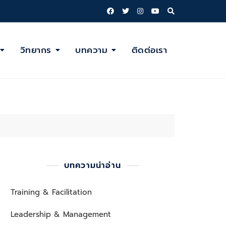
วิทยากร
บทความ
ติดต่อเรา
บทความน่าอ่าน
Training & Facilitation
Leadership & Management