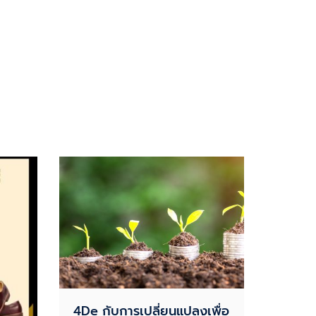
4De กับการเปลี่ยนแปลงเพื่อ