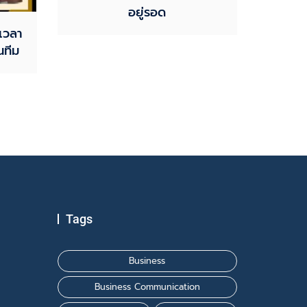
อยู่รอด
งเวลา
นทีม
Tags
Business
Business Communication