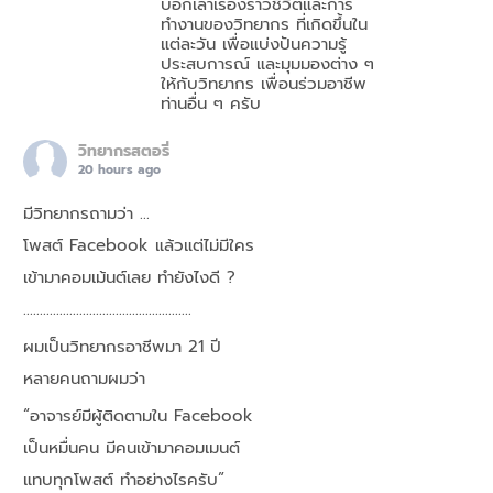
บอกเล่าเรื่องราวชีวิตและการ
ทำงานของวิทยากร ที่เกิดขึ้นใน
แต่ละวัน เพื่อแบ่งปันความรู้
ประสบการณ์ และมุมมองต่าง ๆ
ให้กับวิทยากร เพื่อนร่วมอาชีพ
ท่านอื่น ๆ ครับ
วิทยากรสตอรี่
20 hours ago
มีวิทยากรถามว่า …
โพสต์ Facebook แล้วแต่ไม่มีใคร
เข้ามาคอมเม้นต์เลย ทำยังไงดี ?
……………………………………………
ผมเป็นวิทยากรอาชีพมา 21 ปี
หลายคนถามผมว่า
“อาจารย์มีผู้ติดตามใน Facebook
เป็นหมื่นคน มีคนเข้ามาคอมเมนต์
แทบทุกโพสต์ ทำอย่างไรครับ”