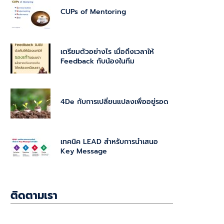
CUPs of Mentoring
เตรียมตัวอย่างไร เมื่อถึงเวลาให้
Feedback กับน้องในทีม
4De กับการเปลี่ยนแปลงเพื่ออยู่รอด
เทคนิค LEAD สำหรับการนำเสนอ
Key Message
ติดตามเรา