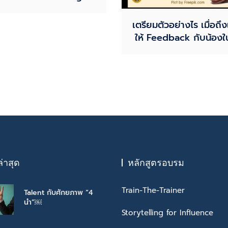
เตรียมตัวอย่างไร เมื่อถึ
ให้ Feedback กับน้องใ
ล่าสุด
หลักสูตรอบรม
Train-The-Trainer
Talent กับศักยภาพ “4
นำ”￼
Storytelling for Influence