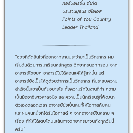
คอร์ปอเรชั่น จำกัด
ประธานมูลนิธิ ซีโอเอส
Points of You Country
Leader Thailand
“ช่วงที่ตัดสินใจที่ออกจากงานประจำมาเป็นวิทยากร ผม
เริ่มต้นด้วยการมาเรียนหลักสูตร วิทยากรนอกกรอบ จาก
อาจารย์ไชยยศ อาจารย์ไม่ได้สอนแค่ให้รู้เท่านั้น แต่
อาจารย์ยังเป็นให้ดูด้วยว่าการเป็นวิทยากร ที่ประสบความ
สำเร็จนั้นเขาเป็นกันอย่างไร ทั้งความรักในงานที่ทำ ความ
เป็นมืออาชีพเวลาลงมือ และความเป็นนักเรียนรู้ที่พัฒนา
ตัวเองตลอดเวลา อาจารย์ยังเป็นคนที่ให้โอกาสกับคน
และผมคนหนึ่งที่ได้รับโอกาสดี ๆ จากอาจารย์ในหลาย ๆ
เรื่อง ทำให้ได้เติบโตบนเส้นทางวิทยากรมาจนถึงทุกวันนี้
ครับ”