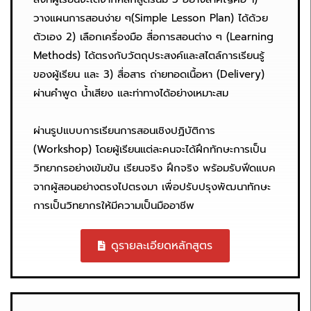
วางแผนการสอนง่าย ๆ(Simple Lesson Plan) ได้ด้วย
ตัวเอง 2) เลือกเครื่องมือ สื่อการสอนต่าง ๆ (Learning
Methods) ได้ตรงกับวัตถุประสงค์และสไตล์การเรียนรู้
ของผู้เรียน และ 3) สื่อสาร ถ่ายทอดเนื้อหา (Delivery)
ผ่านคำพูด น้ำเสียง และท่าทางได้อย่างเหมาะสม
ผ่านรูปแบบการเรียนการสอนเชิงปฏิบัติการ
(Workshop) โดยผู้เรียนแต่ละคนจะได้ฝึกทักษะการเป็น
วิทยากรอย่างเข้มข้น เรียนจริง ฝึกจริง พร้อมรับฟีดแบค
จากผู้สอนอย่างตรงไปตรงมา เพื่อปรับปรุงพัฒนาทักษะ
การเป็นวิทยากรให้มีความเป็นมืออาชีพ
ดูรายละเอียดหลักสูตร