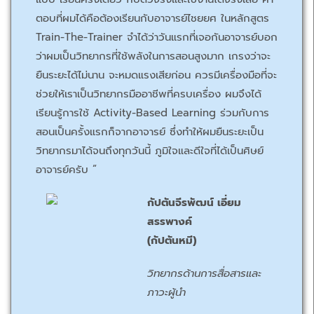
ตอบที่ผมได้คือต้องเรียนกับอาจารย์ไชยยศ ในหลักสูตร
Train-The-Trainer จำได้ว่าวันแรกที่เจอกันอาจารย์บอก
ว่าผมเป็นวิทยากรที่ใช้พลังในการสอนสูงมาก เกรงว่าจะ
ยืนระยะได้ไม่นาน จะหมดแรงเสียก่อน ควรมีเครื่องมือที่จะ
ช่วยให้เราเป็นวิทยากรมืออาชีพที่ครบเครื่อง ผมจึงได้
เรียนรู้การใช้ Activity-Based Learning ร่วมกับการ
สอนเป็นครั้งแรกก็จากอาจารย์ ซึ่งทำให้ผมยืนระยะเป็น
วิทยากรมาได้จนถึงทุกวันนี้ ภูมิใจและดีใจที่ได้เป็นศิษย์
อาจารย์ครับ ”
กัปตันจีรพัฒน์ เอี่ยม
สรรพางค์
(กัปตันหมี)
วิทยากรด้านการสื่อสารและ
ภาวะผู้นำ