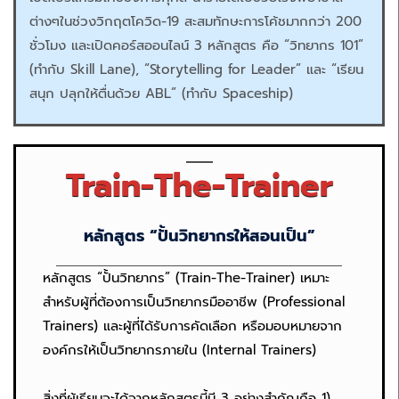
ต่างๆในช่วงวิกฤตโควิด-19 สะสมทักษะการโค้ชมากกว่า 200
ชั่วโมง และเปิดคอร์สออนไลน์ 3 หลักสูตร คือ “วิทยากร 101”
(ทำกับ Skill Lane), “Storytelling for Leader” และ “เรียน
สนุก ปลุกให้ตื่นด้วย ABL” (ทำกับ Spaceship)
Train-The-Trainer
หลักสูตร “ปั้นวิทยากรให้สอนเป็น”
หลักสูตร “ปั้นวิทยากร” (Train-The-Trainer) เหมาะ
สำหรับผู้ที่ต้องการเป็นวิทยากรมืออาชีพ (Professional
Trainers) และผู้ที่ได้รับการคัดเลือก หรือมอบหมายจาก
องค์กรให้เป็นวิทยากรภายใน (Internal Trainers)
สิ่งที่ผู้เรียนจะได้จากหลักสูตรนี้มี 3 อย่างสำคัญคือ 1)