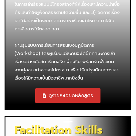
ในการเล่าเรื่องแบบมีโครงสร้างทำให้เรื่องเล่ามีความน่าเชื่อ
ถือและทำให้ผู้ฟังคล้อยตามได้ง่ายขึ้น และ 3) จัดการเรื่อง
เล่าได้อย่างเป็นระบบ สามารถหาเรื่องเล่าใหม่ ๆ มาใช้ใน
การสื่อสารได้ตลอดเวลา
ผ่านรูปแบบการเรียนการสอนเชิงปฏิบัติการ
(Workshop) โดยผู้เรียนแต่ละคนจะได้ฝึกทักษะการเล่า
เรื่องอย่างเข้มข้น เรียนจริง ฝึกจริง พร้อมรับฟีดแบค
จากผู้สอนอย่างตรงไปตรงมา เพื่อปรับปรุงทักษะการเล่า
เรื่องให้มีความเป็นมืออาชีพมากยิ่งขึ้น
ดูรายละเอียดหลักสูตร
Facilitation Skills