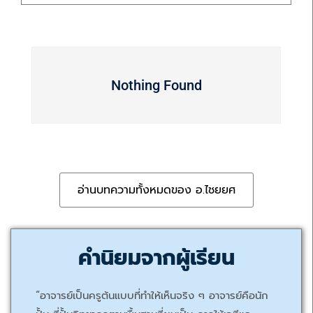
Nothing Found
อ่านบทความทั้งหมดของ อ.ไชยยศ
คำนิยมจากผู้เรียน
“อาจารย์เป็นครูต้นแบบที่ทำให้เห็นจริง ๆ อาจารย์คือนัก