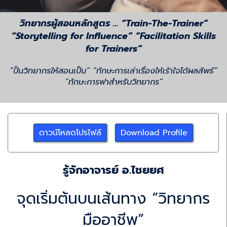
วิทยากรผู้สอนหลักสูตร … “Train-The-Trainer”
“Storytelling for Influence” “Facilitation Skills
for Trainers”
“ปั้นวิทยากรให้สอนเป็น” “ทักษะการเล่าเรื่องให้เร้าใจได้ผลลัพธ์”
“ทักษะการฟาสำหรับวิทยากร”
ดาวน์โหลดโปรไฟล์
Download Profile
รู้จักอาจารย์ อ.ไชยยศ
จุดเริ่มต้นบนเส้นทาง “วิทยากร
มืออาชีพ”