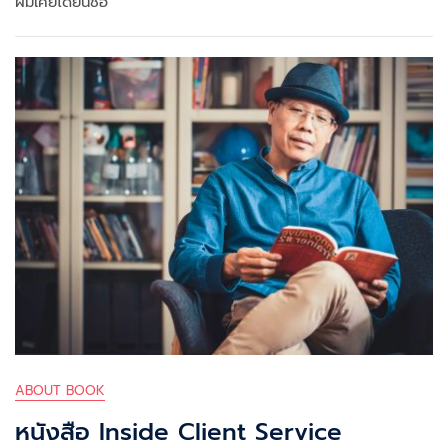
ผมเคยได้ยินชื่อ
ABOUT BOOK
หนังสือ Inside Client Service