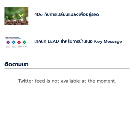
4De กับการเปลี่ยนแปลงเพื่ออยู่รอด
เทคนิค LEAD สำหรับการนำเสนอ Key Message
ติดตามเรา
Twitter feed is not available at the moment.