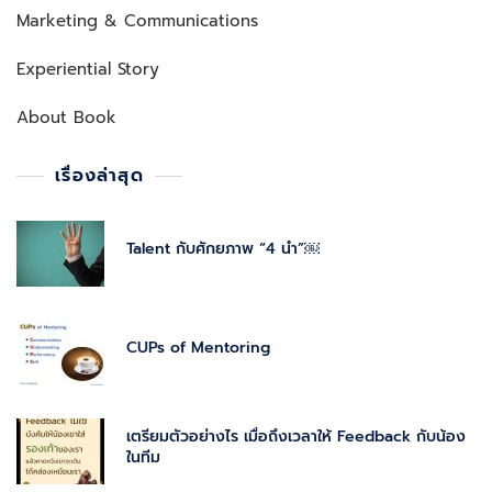
Marketing & Communications
Experiential Story
About Book
เรื่องล่าสุด
Talent กับศักยภาพ “4 นำ”￼
CUPs of Mentoring
เตรียมตัวอย่างไร เมื่อถึงเวลาให้ Feedback กับน้อง
ในทีม