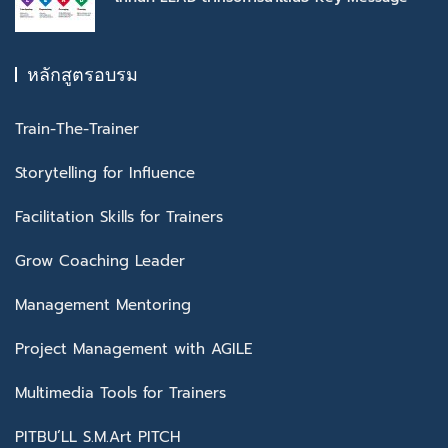
หลักสูตรอบรม
Train-The-Trainer
Storytelling for Influence
Facilitation Skills for Trainers
Grow Coaching Leader
Management Mentoring
Project Management with AGILE
Multimedia Tools for Trainers
PITBU’LL S.M.Art PITCH