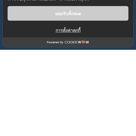
Terms & Conditions
FAQs
Privacy Policy
ยอมรับทั้งหมด
การตั้งค่าคุกกี้