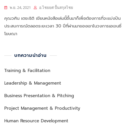
พ.ย. 24, 2021
อ.ไชยยศ ปั้นสกุลไชย
คุณวศิน เตชะธิติ เขียนหนังสือเล่มนี้ขึ้นมาก็เพื่อต้องการที่จะแบ่งปัน
ประสบการณ์ตลอดระยะเวลา 30 ปีที่ผ่านมาของเขาในวงการเอเจนซี่
โฆษณา
บทความน่าอ่าน
Training & Facilitation
Leadership & Management
Business Presentation & Pitching
Project Management & Productivity
Human Resource Development