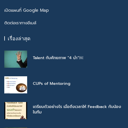
เปิดแผนที่ Google Map
ติดต่อเราทางอีเมล์
เรื่องล่าสุด
Talent กับศักยภาพ “4 นำ”￼
CUPs of Mentoring
เตรียมตัวอย่างไร เมื่อถึงเวลาให้ Feedback กับน้อง
ในทีม