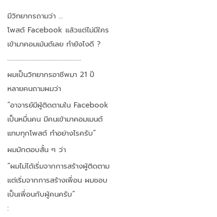
มีวิทยากรถามว่า …
โพสต์ Facebook แล้วแต่ไม่มีใคร
เข้ามาคอมเม้นต์เลย ทำยังไงดี ?
……………………………………………
ผมเป็นวิทยากรอาชีพมา 21 ปี
หลายคนถามผมว่า
“อาจารย์มีผู้ติดตามใน Facebook
เป็นหมื่นคน มีคนเข้ามาคอมเมนต์
แทบทุกโพสต์ ทำอย่างไรครับ”
ผมมักตอบสั้น ๆ ว่า
“ผมไม่ได้เริ่มจากการสร้างผู้ติดตาม
แต่เริ่มจากการสร้างเพื่อน ผมชอบ
เป็นเพื่อนกับผู้คนครับ”
: