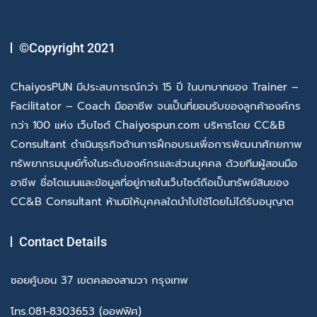
©Copyright 2021
ChaiyosPUN มีประสบการณ์กว่า 15 ปี ในบทบาทของ Trainer –
Facilitator – Coach มืออาชีพ จนเป็นที่ยอมรับของลูกค้าองค์กร
กว่า 100 แห่ง เว็บไซต์ Chaiyospun.com บริหารโดย CC&B
Consultant ดำเนินธุรกิจด้านการฝึกอบรมเพื่อการพัฒนาศักยภาพ
ทรัพยากรมนุษย์ทั้งในระดับองค์กรและส่วนบุคคล ด้วยทีมผู้สอนมือ
อาชีพ ชื่อโดเมนและข้อมูลที่อยู่ภายในเว็บไซต์ถือเป็นทรัพย์สินของ
CC&B Consultant ห้ามมิให้บุคคลใดนำไปใช้โดยไม่ได้รับอนุญาต
Contact Details
ซอยคู้บอน 37 เขตคลองสามวา กรุงเทพ
โทร.081-8303653 (ออฟฟิศ)