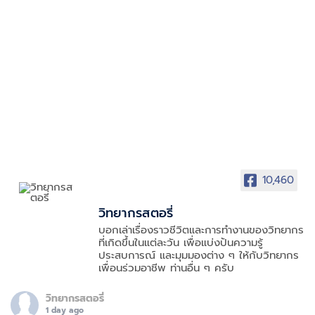
10,460
วิทยากรสตอรี่
บอกเล่าเรื่องราวชีวิตและการทำงานของวิทยากร
ที่เกิดขึ้นในแต่ละวัน เพื่อแบ่งปันความรู้
ประสบการณ์ และมุมมองต่าง ๆ ให้กับวิทยากร
เพื่อนร่วมอาชีพ ท่านอื่น ๆ ครับ
วิทยากรสตอรี่
1 day ago