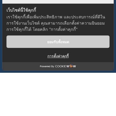
เว็บไซต์นี้ใช้คุกกี้
เราใช้คุกกี้เพื่อเพิ่มประสิทธิภาพ และประสบการณ์ที่ดีใน
การใช้งานเว็บไซต์ คุณสามารถเลือกตั้งค่าความยินยอม
Gutener Education Theme by
Keon Themes
การใช้คุกกี้ได้ โดยคลิก "การตั้งค่าคุกกี้"
Terms & Conditions
FAQs
Privacy Policy
ยอมรับทั้งหมด
การตั้งค่าคุกกี้