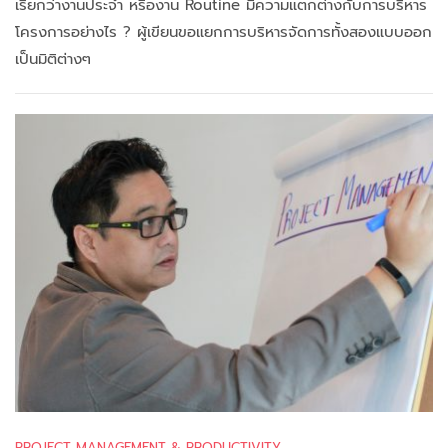
เรียกว่างานประจำ หรืองาน Routine มีความแตกต่างกับการบริหาร
โครงการอย่างไร ? ผู้เขียนขอแยกการบริหารจัดการทั้งสองแบบออก
เป็นมิติต่างๆ
PROJECT MANAGEMENT & PRODUCTIVITY