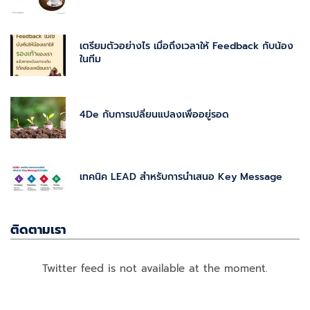
เตรียมตัวอย่างไร เมื่อถึงเวลาให้ Feedback กับน้อง
ในทีม
4De กับการเปลี่ยนแปลงเพื่ออยู่รอด
เทคนิค LEAD สำหรับการนำเสนอ Key Message
ติดตามเรา
Twitter feed is not available at the moment.