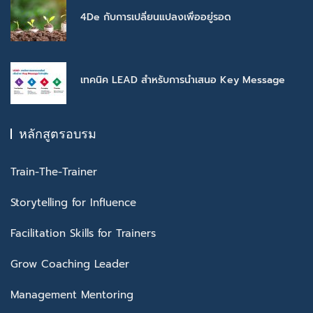
4De กับการเปลี่ยนแปลงเพื่ออยู่รอด
เทคนิค LEAD สำหรับการนำเสนอ Key Message
หลักสูตรอบรม
Train-The-Trainer
Storytelling for Influence
Facilitation Skills for Trainers
Grow Coaching Leader
Management Mentoring