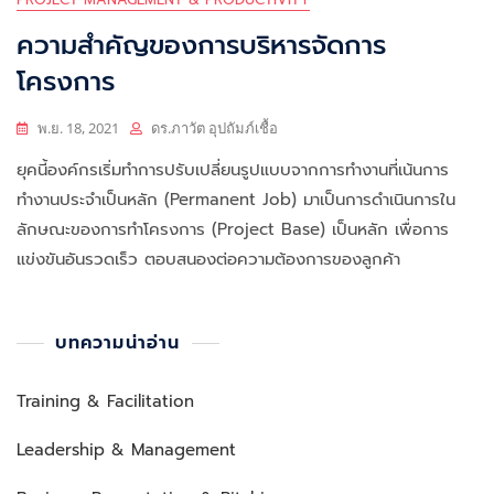
ความสำคัญของการบริหารจัดการ
โครงการ
พ.ย. 18, 2021
ดร.ภาวัต อุปถัมภ์เชื้อ
ยุคนี้องค์กรเริ่มทำการปรับเปลี่ยนรูปแบบจากการทำงานที่เน้นการ
ทำงานประจำเป็นหลัก (Permanent Job) มาเป็นการดำเนินการใน
ลักษณะของการทำโครงการ (Project Base) เป็นหลัก เพื่อการ
แข่งขันอันรวดเร็ว ตอบสนองต่อความต้องการของลูกค้า
บทความน่าอ่าน
Training & Facilitation
Leadership & Management