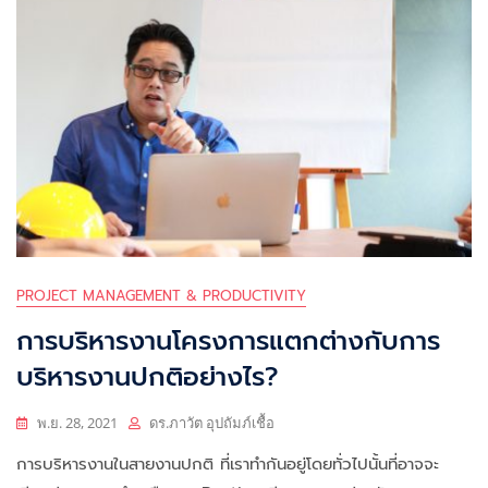
PROJECT MANAGEMENT & PRODUCTIVITY
การบริหารงานโครงการแตกต่างกับการ
บริหารงานปกติอย่างไร?
พ.ย. 28, 2021
ดร.ภาวัต อุปถัมภ์เชื้อ
การบริหารงานในสายงานปกติ ที่เราทำกันอยู่โดยทั่วไปนั้นที่อาจจะ