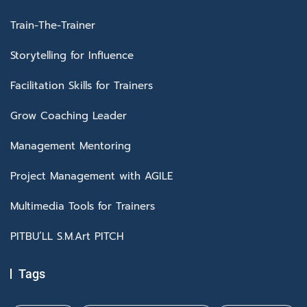
Train-The-Trainer
Storytelling for Influence
Facilitation Skills for Trainers
Grow Coaching Leader
Management Mentoring
Project Management with AGILE
Multimedia Tools for Trainers
PITBU’LL S.M.Art PITCH
Tags