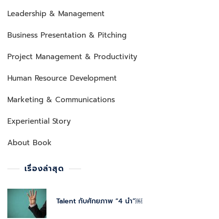
Leadership & Management
Business Presentation & Pitching
Project Management & Productivity
Human Resource Development
Marketing & Communications
Experiential Story
About Book
เรื่องล่าสุด
Talent กับศักยภาพ “4 นำ”￼