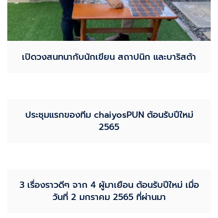
เปิดวงสนทนากับนักเขียน สถาปนิก และบาริสต้า
ประชุมแรกของทีม chaiyosPUN ต้อนรับปีใหม่
2565
3 เรื่องราวดีๆ จาก 4 ผู้มาเยือน ต้อนรับปีใหม่ เมื่อ
วันที่ 2 มกราคม 2565 ที่ผ่านมา