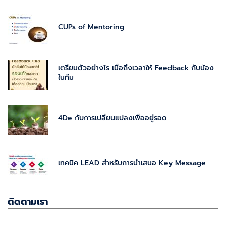
CUPs of Mentoring
เตรียมตัวอย่างไร เมื่อถึงเวลาให้ Feedback กับน้อง
ในทีม
4De กับการเปลี่ยนแปลงเพื่ออยู่รอด
เทคนิค LEAD สำหรับการนำเสนอ Key Message
ติดตามเรา