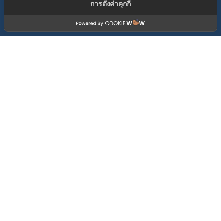
การตั้งค่าคุกกี้