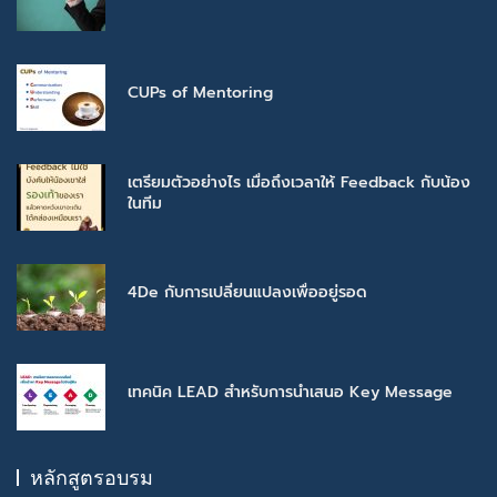
CUPs of Mentoring
เตรียมตัวอย่างไร เมื่อถึงเวลาให้ Feedback กับน้อง
ในทีม
4De กับการเปลี่ยนแปลงเพื่ออยู่รอด
เทคนิค LEAD สำหรับการนำเสนอ Key Message
หลักสูตรอบรม