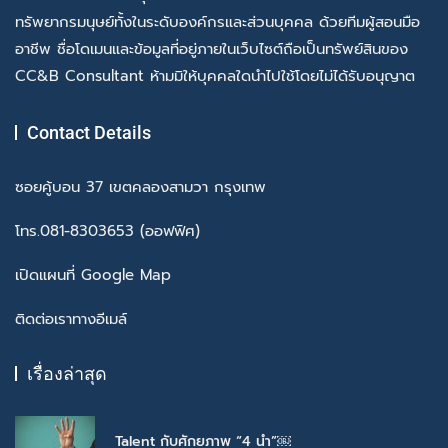
ทรัพยากรมนุษย์ทั้งในระดับองค์กรและส่วนบุคคล ด้วยทีมผู้สอนมือ
อาชีพ ชื่อโดเมนและข้อมูลที่อยู่ภายในเว็บไซต์ถือเป็นทรัพย์สินของ
CC&B Consultant ห้ามมิให้บุคคลใดนำไปใช้โดยไม่ได้รับอนุญาต
Contact Details
ซอยคู้บอน 37 เขตคลองสามวา กรุงเทพ
โทร.081-8303653 (ออฟฟิศ)
เปิดแผนที่ Google Map
ติดต่อเราทางอีเมล์
เรื่องล่าสุด
Talent กับศักยภาพ “4 นำ”￼