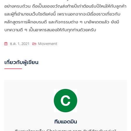
อย่างครบถ้วน ถือเป็นของขวัญส่งท้ายปีเก่าต้อนรับปีใหม่ให้กับลูกค้า
และผู้ที่เข้ามาชมเว็บไซต์แห่งนี้ เพราะนอกจากจะมีเรื่องราวเกี่ยวกับ
หลักสูตรการฝึกอบรมดี และกิจกรรมต่าง ๆ มาอัพเดตแล้ว ยังมี
บทความดี ๆ เป็นอาหารสมองให้กับทุกท่านด้วยครับ
ธ.ค. 1, 2021
Movement
เกี่ยวกับผู้เขียน
ทีมแอดมิน