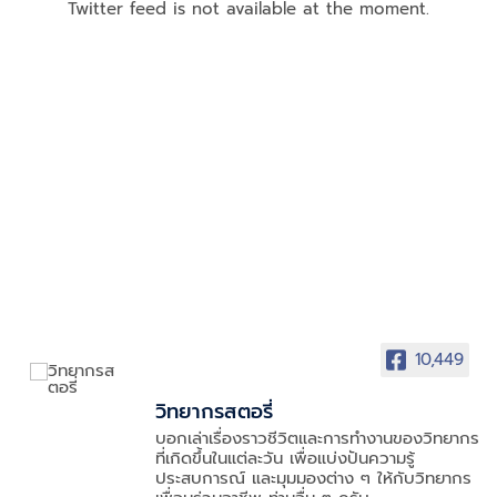
Twitter feed is not available at the moment.
10,449
วิทยากรสตอรี่
บอกเล่าเรื่องราวชีวิตและการทำงานของวิทยากร
ที่เกิดขึ้นในแต่ละวัน เพื่อแบ่งปันความรู้
ประสบการณ์ และมุมมองต่าง ๆ ให้กับวิทยากร