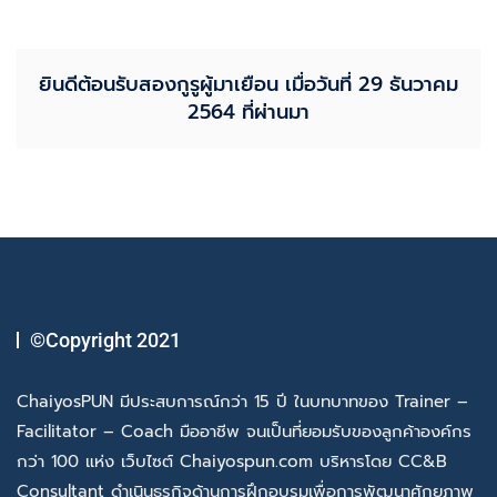
ยินดีต้อนรับสองกูรูผู้มาเยือน เมื่อวันที่ 29 ธันวาคม
2564 ที่ผ่านมา
©Copyright 2021
ChaiyosPUN มีประสบการณ์กว่า 15 ปี ในบทบาทของ Trainer –
Facilitator – Coach มืออาชีพ จนเป็นที่ยอมรับของลูกค้าองค์กร
กว่า 100 แห่ง เว็บไซต์ Chaiyospun.com บริหารโดย CC&B
Consultant ดำเนินธุรกิจด้านการฝึกอบรมเพื่อการพัฒนาศักยภาพ