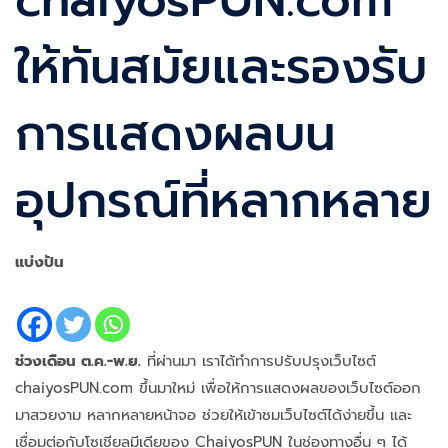
ให้ทันสมัยและรองรับ
การแสดงผลบน
อุปกรณ์ที่หลากหลาย
แบ่งปัน
ช่วงเดือน ต.ค.-พ.ย.
ที่ผ่านมา เราได้ทำการปรับปรุงเว็บไซต์
chaiyosPUN.com ขึ้นมาใหม่ เพื่อให้การแสดงผลของเว็บไซต์ออก
มาสวยงาม หลากหลายหน้าจอ ช่วยให้เข้าชมเว็บไซต์ได้ง่ายขึ้น และ
เชื่อมต่อกับโซเชียลมีเดียของ ChaiyosPUN ในช่องทางอื่น ๆ ได้