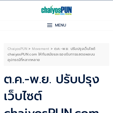
Skip
to
content
MENU
>
>
ต.ค.-พ.ย. ปรับปรุงเว็บไซต์
ChaiyosPUN
Movement
chaiyosPUN.com ให้ทันสมัยและรองรับการแสดงผลบน
อุปกรณ์ที่หลากหลาย
ต.ค.-พ.ย. ปรับปรุง
เว็บไซต์
chaiyosPUN.com